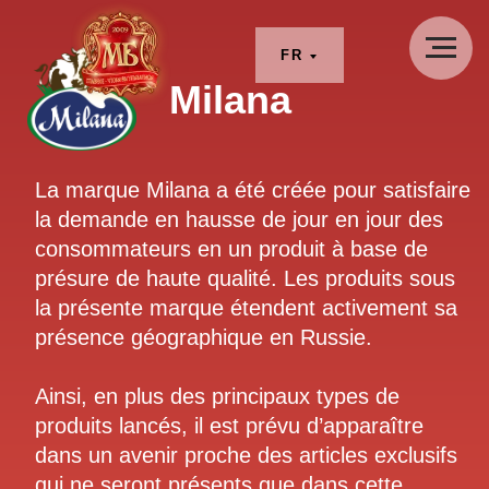
FR
Milana
La marque Milana a été créée pour satisfaire
la demande en hausse de jour en jour des
consommateurs en un produit à base de
présure de haute qualité. Les produits sous
la présente marque étendent activement sa
présence géographique en Russie.
Ainsi, en plus des principaux types de
produits lancés, il est prévu d’apparaître
dans un avenir proche des articles exclusifs
qui ne seront présents que dans cette
marque commerciale.