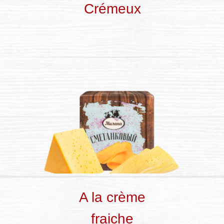
Crémeux
A la crème
fraiche