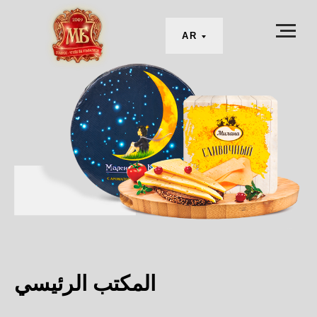
AR
المكتب الرئيسي