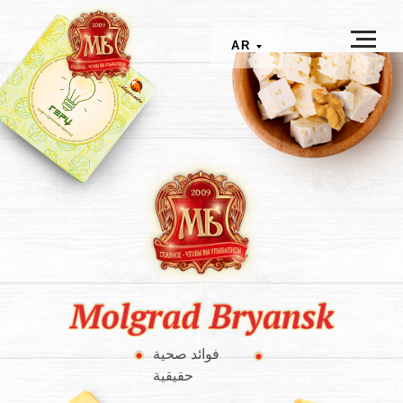
AR
فوائد صحية
حقيقية