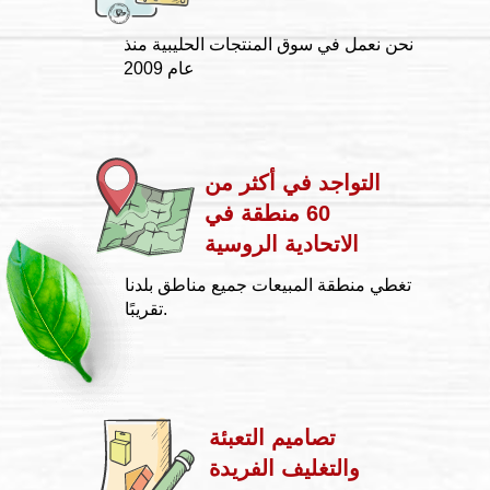
نحن نعمل في سوق المنتجات الحليبية منذ
عام 2009
التواجد في أكثر من
60 منطقة في
الاتحادية الروسية
تغطي منطقة المبيعات جميع مناطق بلدنا
تقريبًا.
تصاميم التعبئة
والتغليف الفريدة