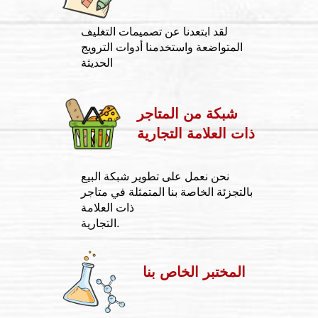
لقد ابتعدنا عن تصميمات التغليف
المتواضعة واستخدمنا أدوات الترويج
الحديثة
شبكة من المتاجر
ذات العلامة التجارية
نحن نعمل على تطوير شبكة البيع
بالتجزئة الخاصة بنا المتمثلة في متاجر
ذات العلامة
التجارية.
المختبر الخاص بنا