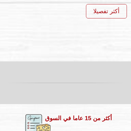
أكثر من 15 عاما في السوق