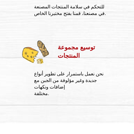
للتحكم في سلامة المنتجات المصنعة
في مصنعنا، قمنا بفتح مختبرنا الخاص.
توسيع مجموعة
المنتجات
نحن نعمل باستمرار على تطوير أنواع
جديدة وغير مؤلوفة من الجبن مع
إضافات ونكهات
مختلفة.