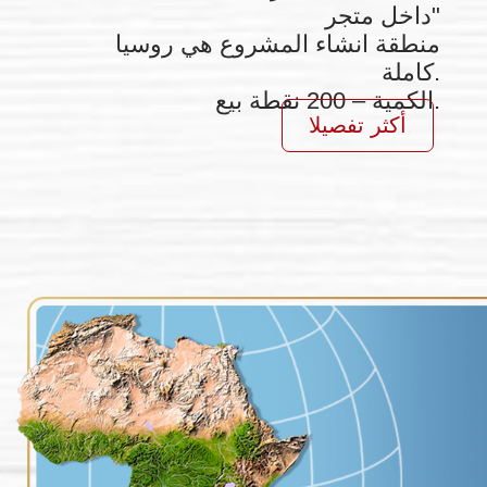
أكثر تفصيلا